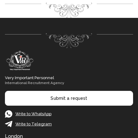
Very Important Personnel
International Recruitment Agency
Submit a request
Write to WhatsApp
Write to Telegram
London