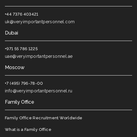
+44 7376 403421
uk@veryimportantpersonnel.com
Dubai
+971 55 786 1225
uae@veryimportantpersonnel.ae
Moscow
+7 (495) 796-78-00
info@veryimportantpersonnel.ru
Family Office
Family Office Recruitment Worldwide
What is a Family Office