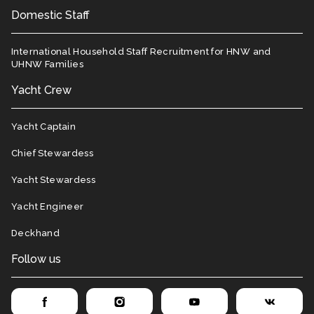
Domestic Staff
International Household Staff Recruitment for HNW and
UHNW Families
Yacht Crew
Yacht Captain
Chief Stewardess
Yacht Stewardess
Yacht Engineer
Deckhand
Follow us