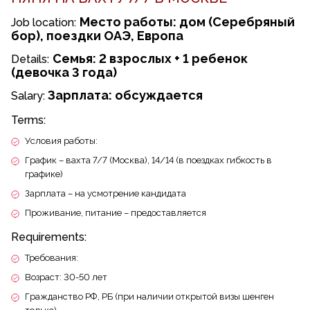
Место работы: дом (Серебряный
Job location:
бор), поездки ОАЭ, Европа
Семья: 2 взрослых + 1 ребенок
Details:
(девочка 3 года)
Зарплата: обсуждается
Salary:
Terms:
Условия работы:
График – вахта 7/7 (Москва), 14/14 (в поездках гибкость в
графике)
Зарплата – на усмотрение кандидата
Проживание, питание – предоставляется
Requirements:
Требования:
Возраст: 30-50 лет
Гражданство РФ, РБ (при наличии открытой визы шенген