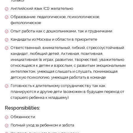
только)
Английский язык (С1) желательно
Образование: педагогическое, психологическое,
филологическое
Опыт работы как с дошкольниками, так и грудничками
Кандидаты из Москвы и области в приоритете
Ответственный, внимательный, гибкий, стрессоустойчивый
кандидат, любящий детей. Активная, позитивная,
инициативная (в играх, развитии, творчестве), уважительно
относящаяся к детям и взрослым, с развитым эмоциональным
интеллектом, умеющая слышать и слушать, понимающая
детскую психологию, умеющая работать в команде
Готовность к длительному сотрудничеству так как
планируются и другие дети (возможен в будущем переход от
старшего ребенка к младшему)
Responsibilities:
Обязанности:
Полный уход за ребенком и забота