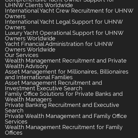
UHNW Clients Worldwide
International Yacht Crew Recruitment for UHNW
Owners
International Yacht Legal Support for UHNW
Owners
Luxury Yacht Operational Support for UHNW
Owners Worldwide
Yacht Financial Administration for UHNW
Owners Worldwide
Our Services
Wealth Management Recruitment and Private
Wealth Advisory
Asset Management for Millionaires, Billionaires
and International Families
Asset Management Recruitment and
Investment Executive Search
Family Office Solutions for Private Banks and
Wealth Managers
Private Banking Recruitment and Executive
Search
Private Wealth Management and Family Office
Services
Wealth Management Recruitment for Family
Offices